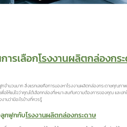
นการเลือก
โรงงานผลิตกล่องกร
ูกฟูกจำนวนมาก สิ่งแรกเลยคือการมองหาโรงงานผลิตกล่องกระดาษคุณภาพดี
พื่อให้แน่ใจว่าคุณได้เลือกกล่องที่เหมาะสมกับความต้องการของคุณ และปก
นว่ามีอะไรบ้างที่ควรรู้
งลูกฟูกกับ
โรงงานผลิตกล่องกระดาษ