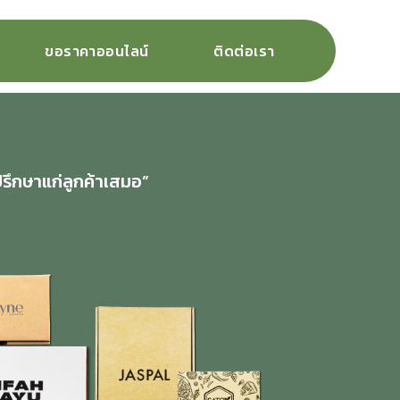
ขอราคาออนไลน์
ติดต่อเรา
ปรึกษาแก่ลูกค้าเสมอ”