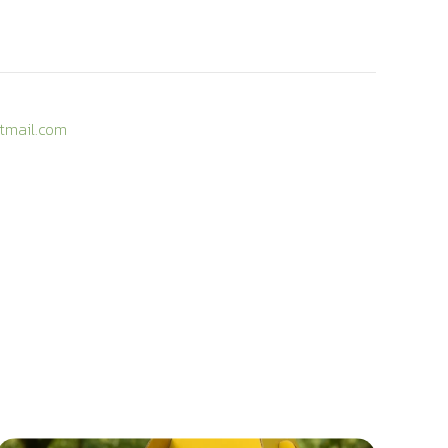
tmail.com