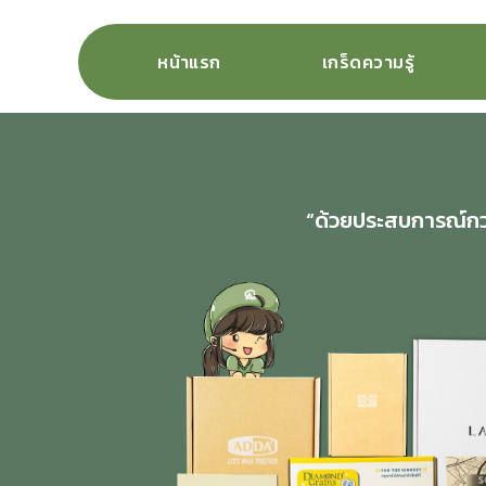
หน้าแรก
เกร็ดความรู้
“ด้วยประสบการณ์กว่า