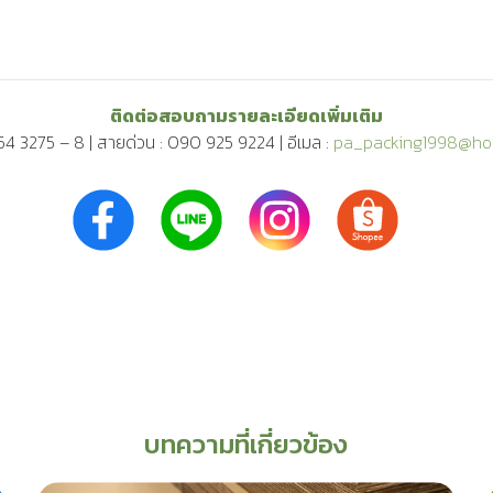
ติดต่อสอบถามรายละเอียดเพิ่มเติม
54 3275 – 8
|
สายด่วน :
090 925 9224
|
อีเมล :
pa_packing1998@ho
บทความที่เกี่ยวข้อง