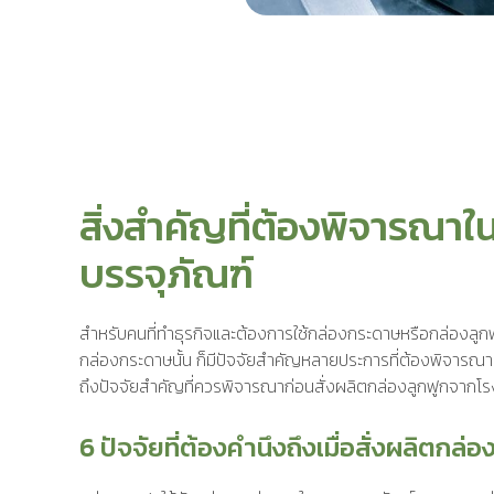
สิ่งสำคัญที่ต้องพิจารณาใ
บรรจุภัณฑ์
สำหรับคนที่ทำธุรกิจและต้องการใช้กล่องกระดาษหรือกล่องล
กล่องกระดาษนั้น ก็มีปัจจัยสำคัญหลายประการที่ต้องพิจารณาเ
ถึงปัจจัยสำคัญที่ควรพิจารณาก่อนสั่งผลิตกล่องลูกฟูกจากโรงงา
6 ปัจจัยที่ต้องคำนึงถึงเมื่อสั่งผลิตกล่อ