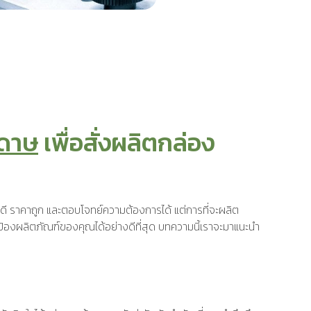
ะดาษ
เพื่อสั่งผลิตกล่อง
 ราคาถูก และตอบโจทย์ความต้องการได้ แต่การที่จะผลิต
ป้องผลิตภัณฑ์ของคุณได้อย่างดีที่สุด บทความนี้เราจะมาแนะนำ