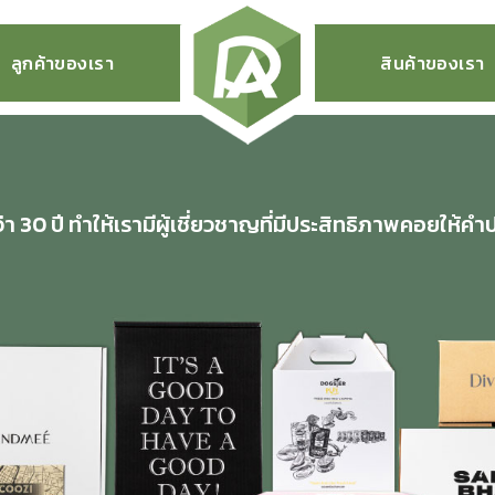
ลูกค้าของเรา
สินค้าของเรา
 30 ปี ทำให้เรามีผู้เชี่ยวชาญที่มีประสิทธิภาพคอยให้คำ