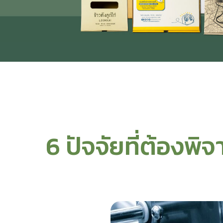
6 ปัจจัยที่ต้องพ