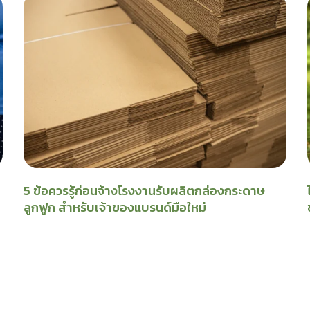
5 ข้อควรรู้ก่อนจ้างโรงงานรับผลิตกล่องกระดาษ
ลูกฟูก สำหรับเจ้าของแบรนด์มือใหม่