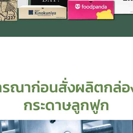
ิจารณาก่อนสั่งผลิตกล่
กระดาษลูกฟูก