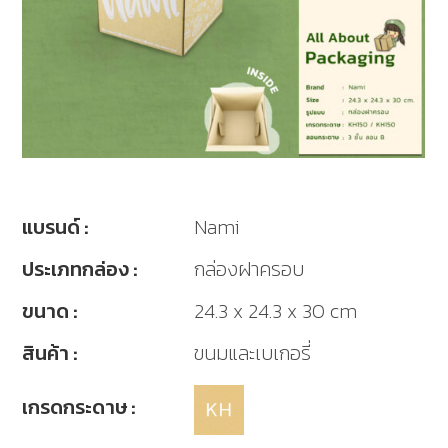
แบรนด์ :
Nami
ประเภทกล่อง :
กล่องฝาครอบ
ขนาด :
24.3 x 24.3 x 30 cm
สินค้า :
ขนมและเบเกอรี่
เกรดกระดาษ :