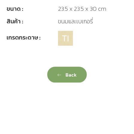
ขนาด :
23.5 x 23.5 x 30 cm
สินค้า :
ขนมและเบเกอรี่
เกรดกระดาษ :
Back