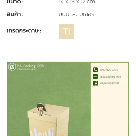
ขนาด :
14 x 18 x 12 cm
สินค้า :
ขนมและเบเกอรี่
เกรดกระดาษ :