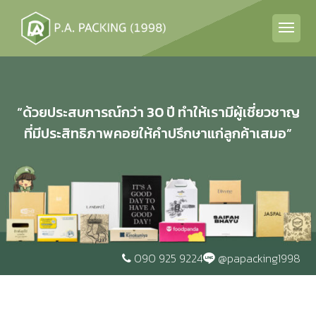
“ด้วยประสบการณ์กว่า 30 ปี ทำให้เรามีผู้เชี่ยวชาญ
ที่มีประสิทธิภาพคอยให้คำปรึกษาแก่ลูกค้าเสมอ”
090 925 9224
@papacking1998