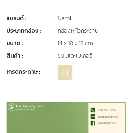
แบรนด์ :
Nami
ประเภทกล่อง :
กล่องหูหิ้วกระดาษ
ขนาด :
14 x 18 x 12 cm
สินค้า :
ขนมและเบเกอรี่
เกรดกระดาษ :