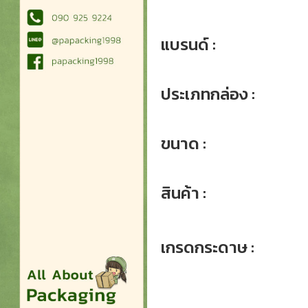
แบรนด์ :
ประเภทกล่อง :
ขนาด :
สินค้า :
เกรดกระดาษ :