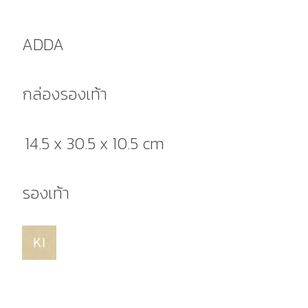
ADDA
กล่องรองเท้า
14.5 x 30.5 x 10.5 cm
รองเท้า