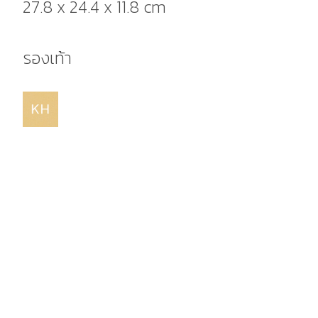
27.8 x 24.4 x 11.8 cm
รองเท้า