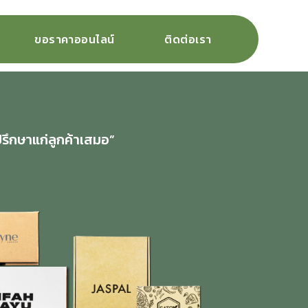
ขอราคาออนไลน์
ติดต่อเรา
ปรึกษาแก่ลูกค้าเสมอ”