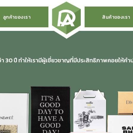
ลูกค้าของเรา
สินค้าของเรา
 30 ปี ทำให้เรามีผู้เชี่ยวชาญที่มีประสิทธิภาพคอยให้คำ