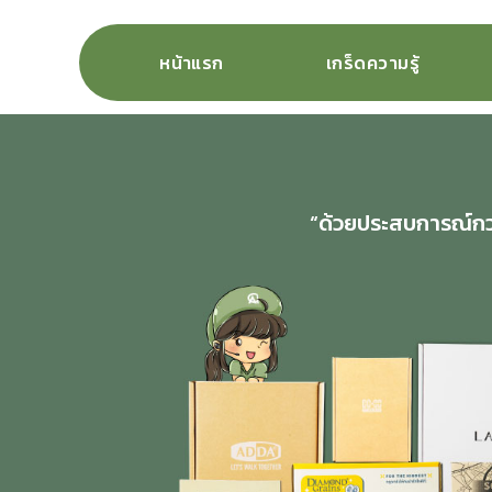
หน้าแรก
เกร็ดความรู้
“ด้วยประสบการณ์กว่า