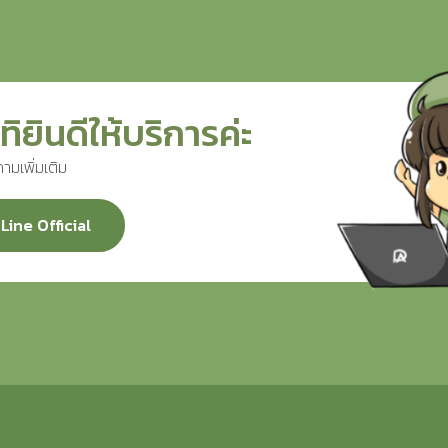
ทิยินดีให้บริการค่ะ
ามเพิ่มเติม
Line Official