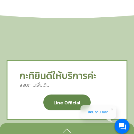
กะทิยินดีให้บริการค่ะ
สอบถามเพิ่มเติม
Line Official
สอบถาม คลิก