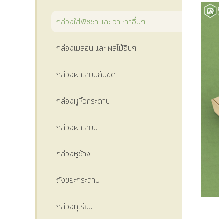
กล่องใส่พิซซ่า และ อาหารอื่นๆ
กล่องเมล่อน และ ผลไม้อื่นๆ
กล่องฝาเสียบก้นขัด
กล่องหูหิ้วกระดาษ
กล่องฝาเสียบ
กล่องหูช้าง
ถังขยะกระดาษ
กล่องทุเรียน