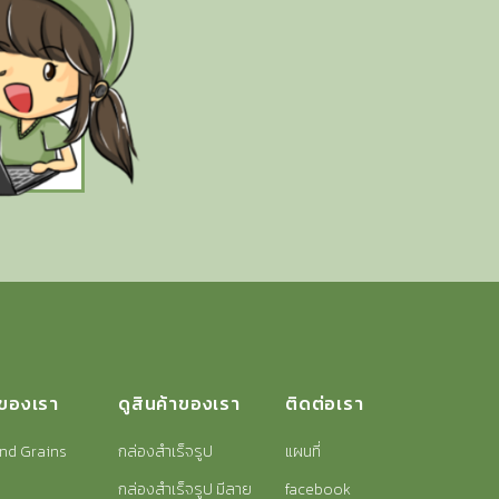
าของเรา
ดูสินค้าของเรา
ติดต่อเรา
nd Grains
กล่องสำเร็จรูป
แผนที่
กล่องสำเร็จรูป มีลาย
facebook