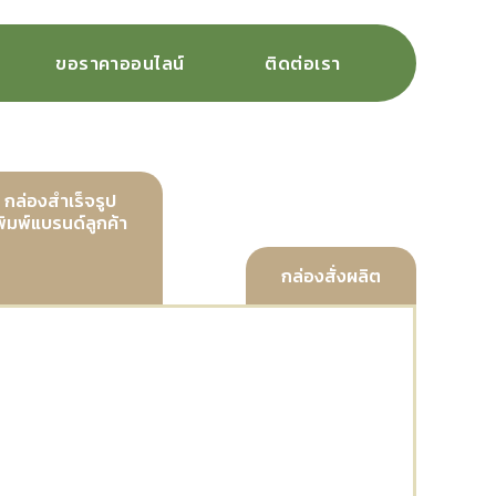
ขอราคาออนไลน์
ติดต่อเรา
กล่องสำเร็จรูป
พิมพ์แบรนด์ลูกค้า
กล่องสั่งผลิต