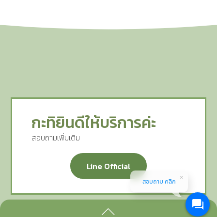
กะทิยินดีให้บริการค่ะ
สอบถามเพิ่มเติม
Line Official
สอบถาม คลิก