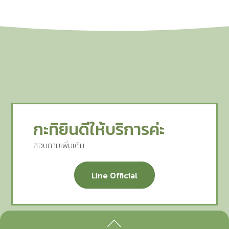
กะทิยินดีให้บริการค่ะ
สอบถามเพิ่มเติม
Line Official