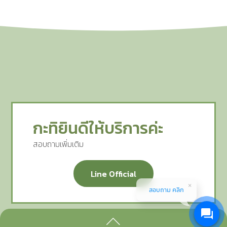
กะทิยินดีให้บริการค่ะ
สอบถามเพิ่มเติม
Line Official
สอบถาม คลิก