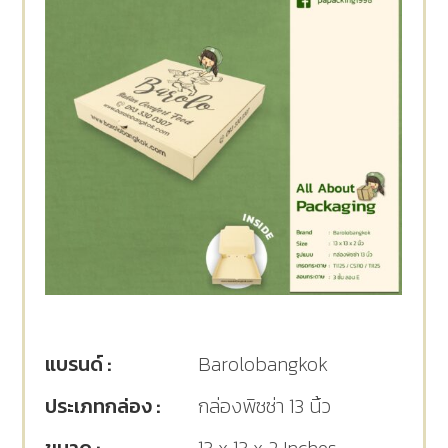
แบรนด์ :
Barolobangkok
ประเภทกล่อง :
กล่องพิซซ่า 13 นิ้ว