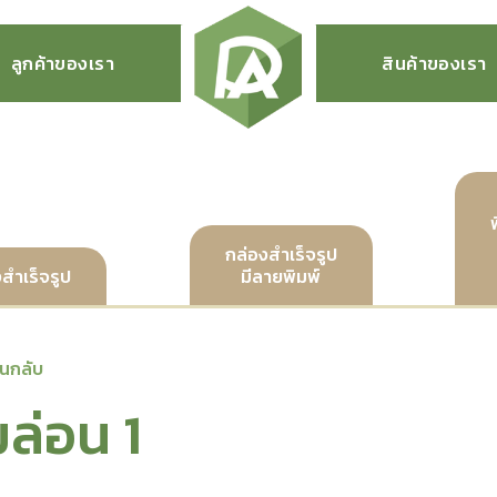
ลูกค้าของเรา
สินค้าของเรา
กล่องสำเร็จรูป
สำเร็จรูป
มีลายพิมพ์
อนกลับ
มล่อน 1