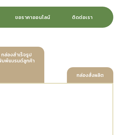
ขอราคาออนไลน์
ติดต่อเรา
กล่องสำเร็จรูป
พิมพ์แบรนด์ลูกค้า
กล่องสั่งผลิต