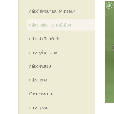
กล่องใส่พิซซ่า และ อาหารอื่นๆ
กล่องเมล่อน และ ผลไม้อื่นๆ
กล่องฝาเสียบก้นขัด
กล่องหูหิ้วกระดาษ
กล่องฝาเสียบ
กล่องหูช้าง
ถังขยะกระดาษ
กล่องทุเรียน