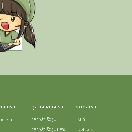
าของเรา
ดูสินค้าของเรา
ติดต่อเรา
nd Grains
กล่องสำเร็จรูป
แผนที่
กล่องสำเร็จรูป มีลาย
facebook