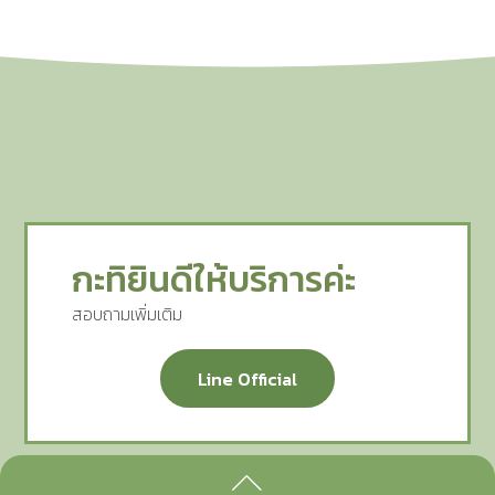
กะทิยินดีให้บริการค่ะ
สอบถามเพิ่มเติม
Line Official