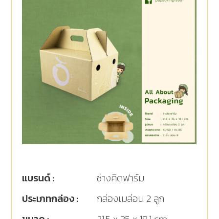
แบรนด์ :
ช่างคิดฟาร์ม
ประเภทกล่อง :
กล่องเมล่อน 2 ลูก