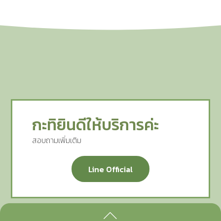
กะทิยินดีให้บริการค่ะ
สอบถามเพิ่มเติม
Line Official