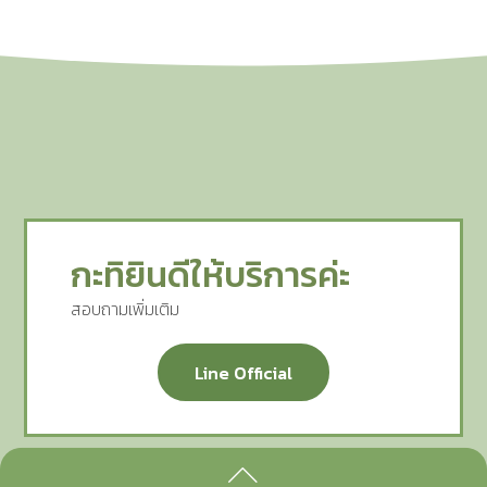
กะทิยินดีให้บริการค่ะ
สอบถามเพิ่มเติม
Line Official