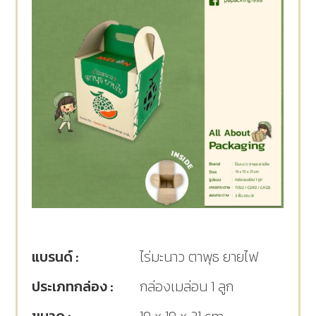
แบรนด์ :
ไร่มะนาว ตาพุธ ยายไฟ
ประเภทกล่อง :
กล่องเมล่อน 1 ลูก