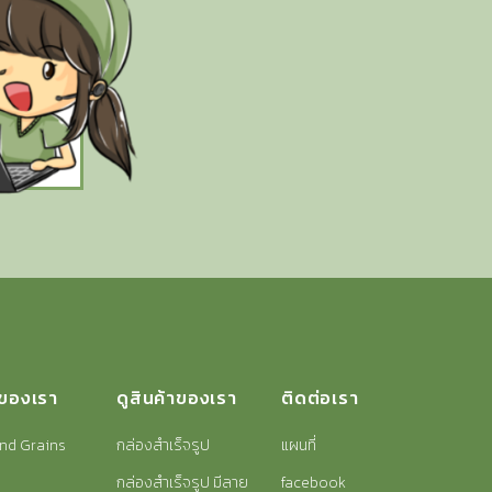
าของเรา
ดูสินค้าของเรา
ติดต่อเรา
nd Grains
กล่องสำเร็จรูป
แผนที่
กล่องสำเร็จรูป มีลาย
facebook