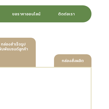
ขอราคาออนไลน์
ติดต่อเรา
กล่องสำเร็จรูป
พิมพ์แบรนด์ลูกค้า
กล่องสั่งผลิต