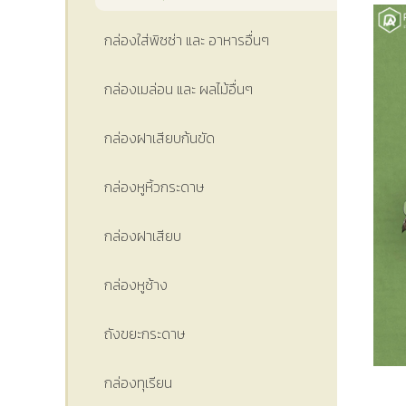
กล่องใส่พิซซ่า และ อาหารอื่นๆ
กล่องเมล่อน และ ผลไม้อื่นๆ
กล่องฝาเสียบก้นขัด
กล่องหูหิ้วกระดาษ
กล่องฝาเสียบ
กล่องหูช้าง
ถังขยะกระดาษ
กล่องทุเรียน