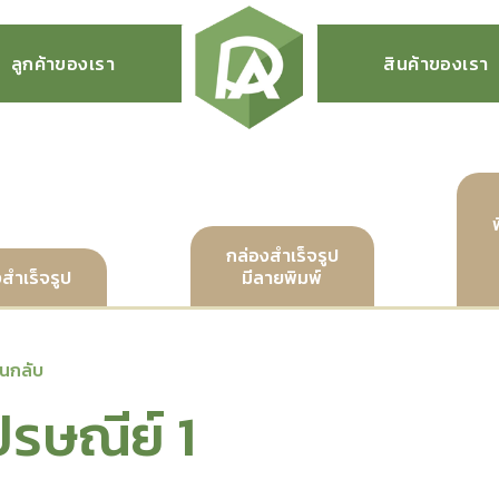
ลูกค้าของเรา
สินค้าของเรา
กล่องสำเร็จรูป
สำเร็จรูป
มีลายพิมพ์
อนกลับ
ปรษณีย์ 1