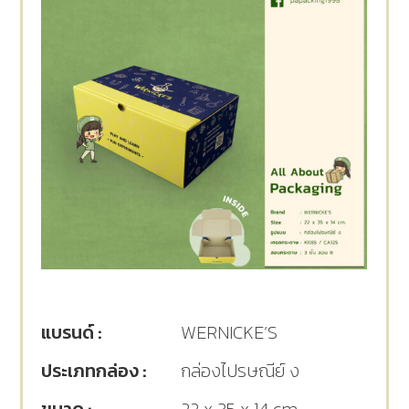
แบรนด์ :
WERNICKE’S
ประเภทกล่อง :
กล่องไปรษณีย์ ง