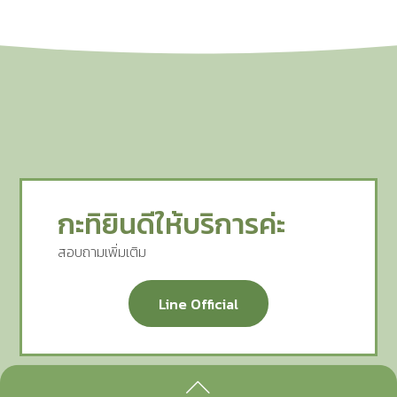
กะทิยินดีให้บริการค่ะ
สอบถามเพิ่มเติม
Line Official