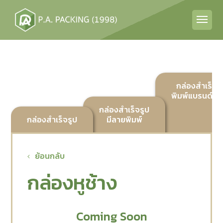
กล่องสำเร็จร
พิมพ์แบรนด์ลูก
กล่องสำเร็จรูป
กล่องสำเร็จรูป
มีลายพิมพ์
ย้อนกลับ
กล่องหูช้าง
Coming Soon