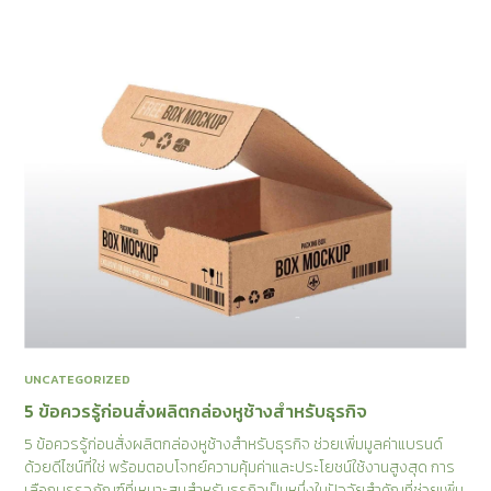
UNCATEGORIZED
5 ข้อควรรู้ก่อนสั่งผลิตกล่องหูช้างสำหรับธุรกิจ
5 ข้อควรรู้ก่อนสั่งผลิตกล่องหูช้างสำหรับธุรกิจ ช่วยเพิ่มมูลค่าแบรนด์
ด้วยดีไซน์ที่ใช่ พร้อมตอบโจทย์ความคุ้มค่าและประโยชน์ใช้งานสูงสุด การ
เลือกบรรจุภัณฑ์ที่เหมาะสมสำหรับธุรกิจเป็นหนึ่งในปัจจัยสำคัญที่ช่วยเพิ่ม