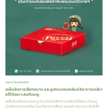
UNCATEGORIZED
เคล็ดลับการเลือกขนาด และรูปทรงของกล่องใส่อาหารเดลิเว
อรี่ให้เหมาะสมกับเมนู
เคล็ดลับเลือกขนาดและรูปทรงกล่องใส่อาหารเดลิเวอรี่ให้เหมาะกับเมนู
ช่วยรักษาความสดใหม่ ป้องกันอาหารเสียรูป และสร้างความประทับใจให้