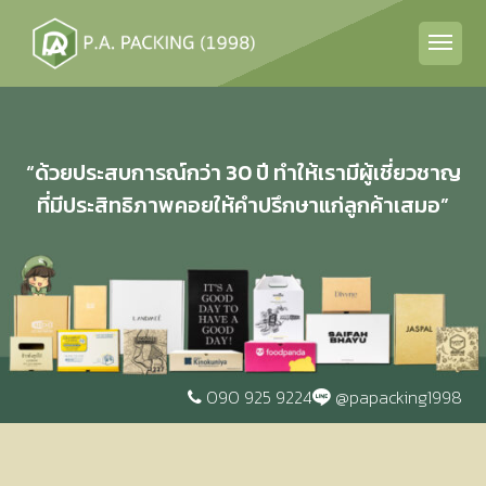
“ด้วยประสบการณ์กว่า 30 ปี ทำให้เรามีผู้เชี่ยวชาญ
ที่มีประสิทธิภาพคอยให้คำปรึกษาแก่ลูกค้าเสมอ”
090 925 9224
@papacking1998