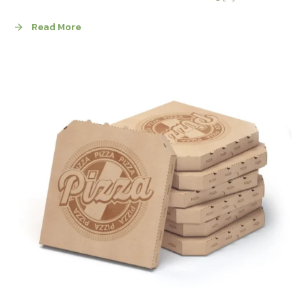
Read More