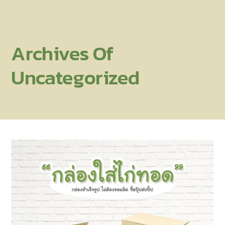
Archives Of
Uncategorized