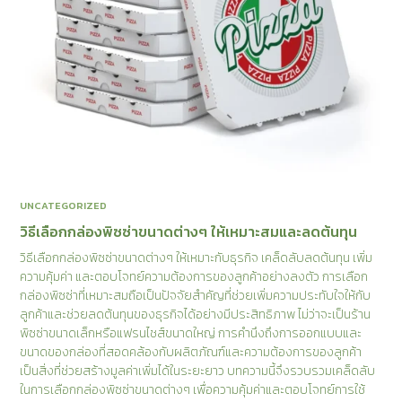
UNCATEGORIZED
วิธีเลือกกล่องพิซซ่าขนาดต่างๆ ให้เหมาะสมและลดต้นทุน
วิธีเลือกกล่องพิซซ่าขนาดต่างๆ ให้เหมาะกับธุรกิจ เคล็ดลับลดต้นทุน เพิ่ม
ความคุ้มค่า และตอบโจทย์ความต้องการของลูกค้าอย่างลงตัว การเลือก
กล่องพิซซ่าที่เหมาะสมถือเป็นปัจจัยสำคัญที่ช่วยเพิ่มความประทับใจให้กับ
ลูกค้าและช่วยลดต้นทุนของธุรกิจได้อย่างมีประสิทธิภาพ ไม่ว่าจะเป็นร้าน
พิซซ่าขนาดเล็กหรือแฟรนไชส์ขนาดใหญ่ การคำนึงถึงการออกแบบและ
ขนาดของกล่องที่สอดคล้องกับผลิตภัณฑ์และความต้องการของลูกค้า
เป็นสิ่งที่ช่วยสร้างมูลค่าเพิ่มได้ในระยะยาว บทความนี้จึงรวบรวมเคล็ดลับ
ในการเลือกกล่องพิซซ่าขนาดต่างๆ เพื่อความคุ้มค่าและตอบโจทย์การใช้