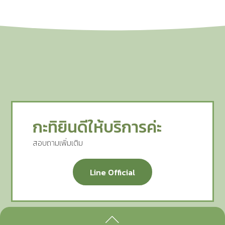
กะทิยินดีให้บริการค่ะ
สอบถามเพิ่มเติม
Line Official