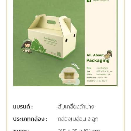
แบรนด์ :
ส้มเกลี้ยงลำปาง
ประเภทกล่อง :
กล่องเมล่อน 2 ลูก