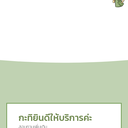
กะทิยินดีให้บริการค่ะ
สอบถามเพิ่มเติม