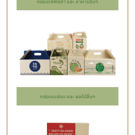
กล่องใส่พิซซ่า และ อาหารอื่นๆ
กล่องเมล่อน และ ผลไม้อื่นๆ