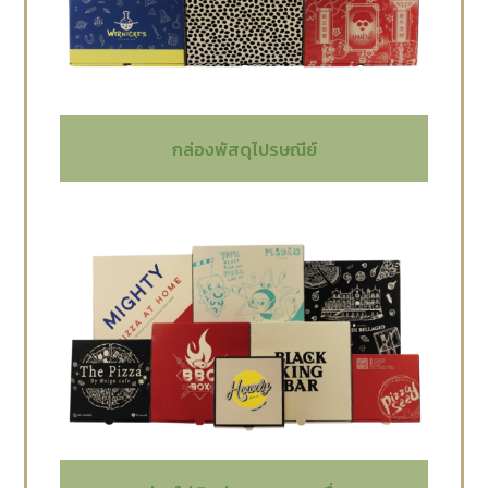
กล่องพัสดุไปรษณีย์