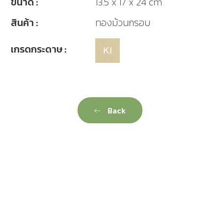
ขนาด :
13.5 x 17 x 24 cm
สินค้า :
ทองม้วนกรอบ
เกรดกระดาษ :
Back