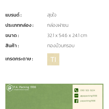
แบรนด์ :
สุขใจ
ประเภทกล่อง :
กล่องฝาชน
ขนาด :
32.1 x 54.6 x 24.1 cm
สินค้า :
ทองม้วนกรอบ
เกรดกระดาษ :