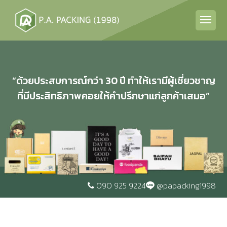
“ด้วยประสบการณ์กว่า 30 ปี ทำให้เรามีผู้เชี่ยวชาญ
ที่มีประสิทธิภาพคอยให้คำปรึกษาแก่ลูกค้าเสมอ”
090 925 9224
@papacking1998