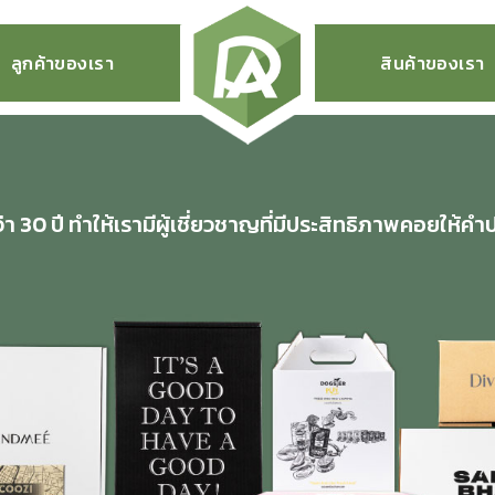
ลูกค้าของเรา
สินค้าของเรา
 30 ปี ทำให้เรามีผู้เชี่ยวชาญที่มีประสิทธิภาพคอยให้คำ