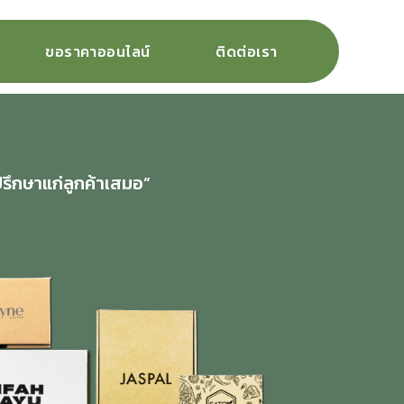
ขอราคาออนไลน์
ติดต่อเรา
ปรึกษาแก่ลูกค้าเสมอ”