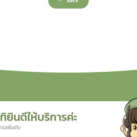
Back
ทิยินดีให้บริการค่ะ
ามเพิ่มเติม