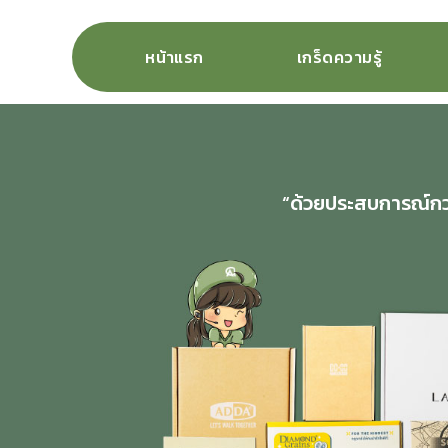
หน้าแรก
เกร็ดความรู้
“ด้วยประสบการณ์กว่า