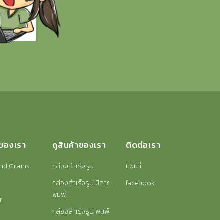
าของเรา
ดูสินค้าของเรา
ติดต่อเรา
nd Grains
กล่องสำเร็จรูป
แผนที่
กล่องสำเร็จรูป มีลาย
facebook
พิมพ์
r
กล่องสำเร็จรูป พิมพ์