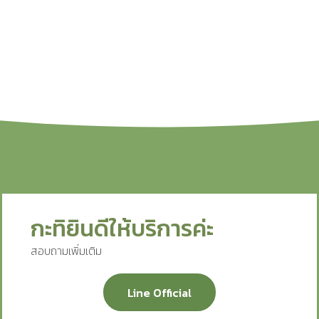
กะทิยินดีให้บริการค่ะ
สอบถามเพิ่มเติม
Line Official