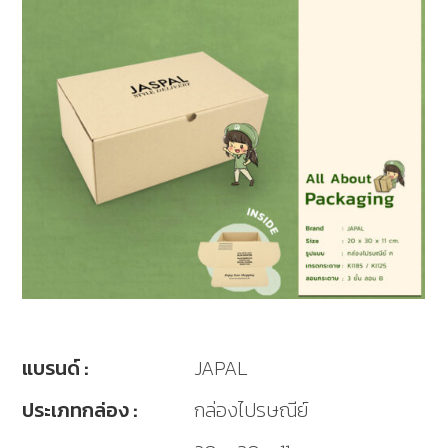
แบรนด์ :
JAPAL
ประเภทกล่อง :
กล่องไปรษณีย์