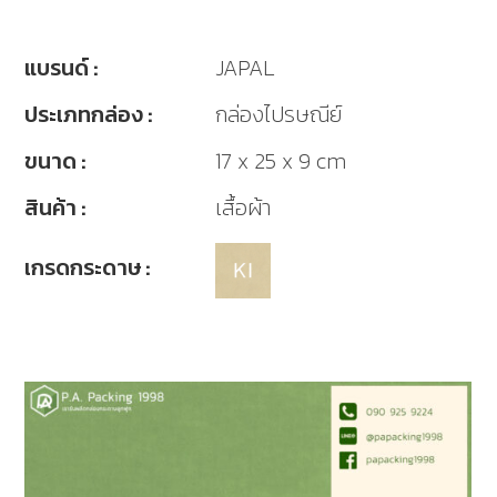
แบรนด์ :
JAPAL
ประเภทกล่อง :
กล่องไปรษณีย์
ขนาด :
17 x 25 x 9 cm
สินค้า :
เสื้อผ้า
เกรดกระดาษ :