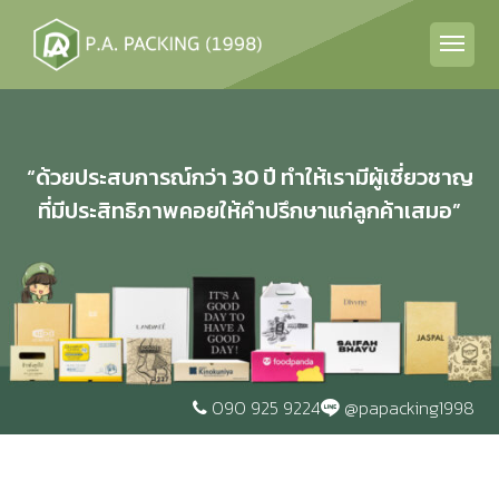
“ด้วยประสบการณ์กว่า 30 ปี ทำให้เรามีผู้เชี่ยวชาญ
ที่มีประสิทธิภาพคอยให้คำปรึกษาแก่ลูกค้าเสมอ”
090 925 9224
@papacking1998