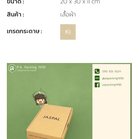
ขนาด :
20 x 30 x 11 cm
สินค้า :
เสื้อผ้า
เกรดกระดาษ :