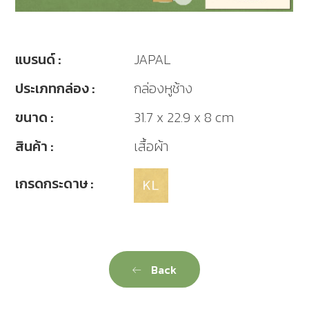
แบรนด์ :
JAPAL
ประเภทกล่อง :
กล่องหูช้าง
ขนาด :
31.7 x 22.9 x 8 cm
สินค้า :
เสื้อผ้า
เกรดกระดาษ :
Back