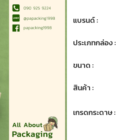
แบรนด์ :
ประเภทกล่อง :
ขนาด :
สินค้า :
เกรดกระดาษ :