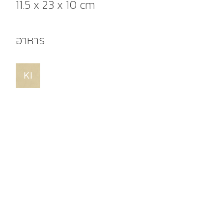
11.5 x 23 x 10 cm
อาหาร