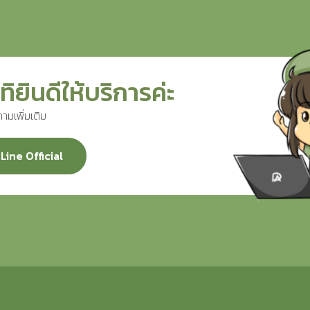
ทิยินดีให้บริการค่ะ
ามเพิ่มเติม
Line Official