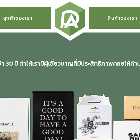
ลูกค้าของเรา
สินค้าของเรา
 30 ปี ทำให้เรามีผู้เชี่ยวชาญที่มีประสิทธิภาพคอยให้คำ