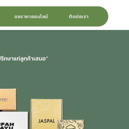
ขอราคาออนไลน์
ติดต่อเรา
ปรึกษาแก่ลูกค้าเสมอ”