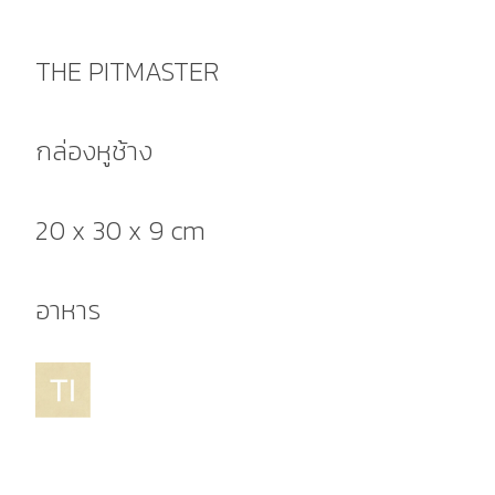
THE PITMASTER
กล่องหูช้าง
20 x 30 x 9 cm
อาหาร