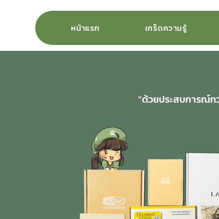
หน้าแรก
เกร็ดความรู้
“ด้วยประสบการณ์กว่า