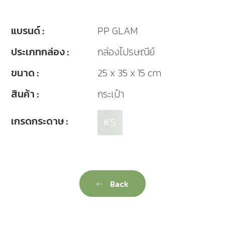
แบรนด์ :
PP GLAM
ประเภทกล่อง :
กล่องไปรษณีย์
ขนาด :
25 x 35 x 15 cm
สินค้า :
กระเป๋า
เกรดกระดาษ :
Back