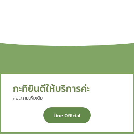
กะทิยินดีให้บริการค่ะ
สอบถามเพิ่มเติม
Line Official