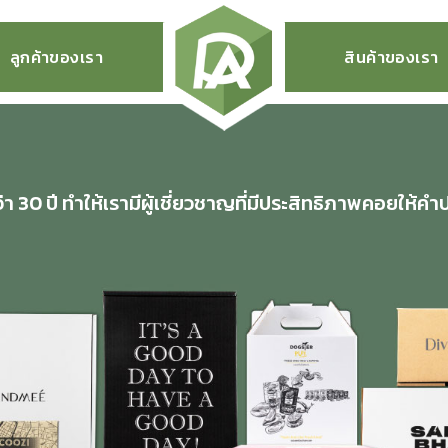
ลูกค้าของเรา
สินค้าของเรา
 30 ปี ทำให้เรามีผู้เชี่ยวชาญที่มีประสิทธิภาพคอยให้คำ