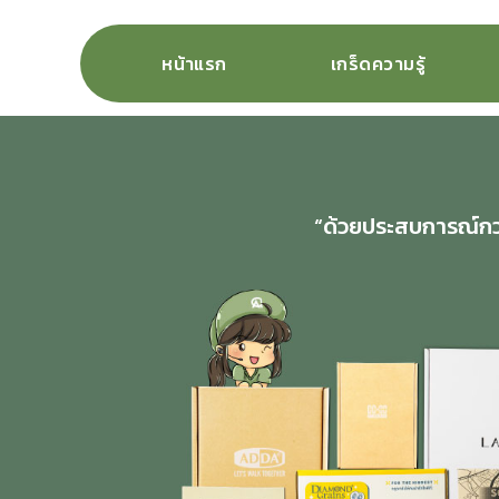
หน้าแรก
เกร็ดความรู้
“ด้วยประสบการณ์กว่า