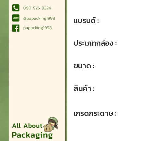
แบรนด์ :
ประเภทกล่อง :
ขนาด :
สินค้า :
เกรดกระดาษ :