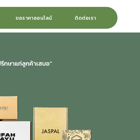
ขอราคาออนไลน์
ติดต่อเรา
ปรึกษาแก่ลูกค้าเสมอ”