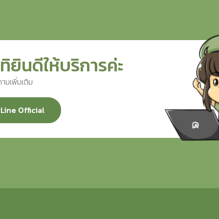
ทิยินดีให้บริการค่ะ
ามเพิ่มเติม
Line Official