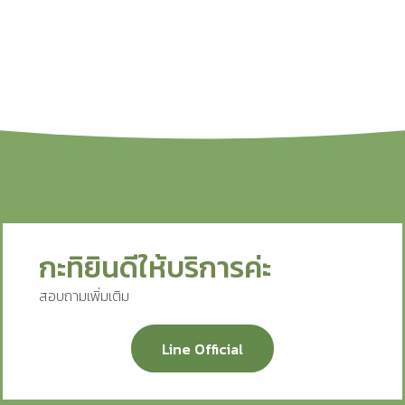
กะทิยินดีให้บริการค่ะ
สอบถามเพิ่มเติม
Line Official