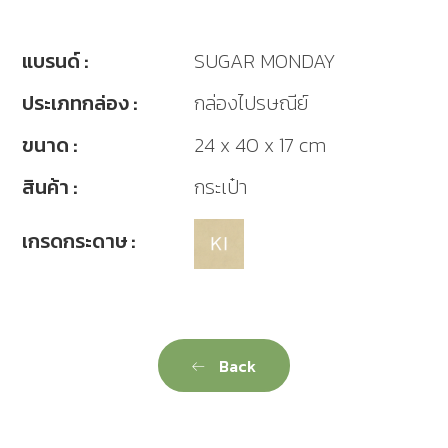
แบรนด์ :
SUGAR MONDAY
ประเภทกล่อง :
กล่องไปรษณีย์
ขนาด :
24 x 40 x 17 cm
สินค้า :
กระเป๋า
เกรดกระดาษ :
Back