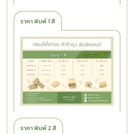
ราคา พิมพ์ 1 สี
ราคา พิมพ์ 2 สี