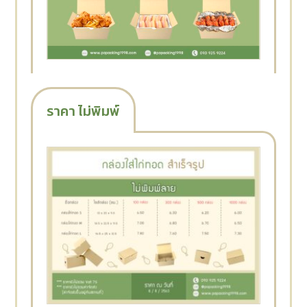
ราคา ไม่พิมพ์