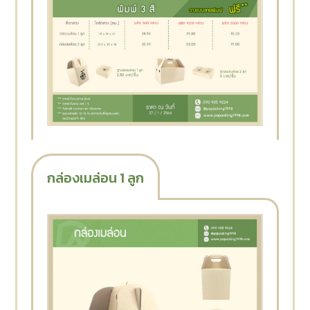
กล่องเมล่อน 1 ลูก