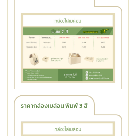
ราคากล่องเมล่อน พิมพ์ 3 สี