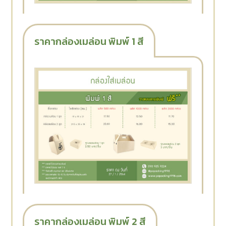
ราคากล่องเมล่อน พิมพ์ 1 สี
ราคากล่องเมล่อน พิมพ์ 2 สี