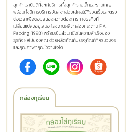
ลูกค้า เรายินดีที่จะให้บริการทั้งลูกค้ารายเล็กและรายใหญ่
พร้อมทั้งมีการบริการจัดส่ง
กล่องใส่ผลไม้
ที่รวดเร็วและตรง
ต่อเวลาเพื่อตอบสนองความต้องการทางธุรกิจที่
เปลี่ยนแปลงอยู่เสมอ โรงงานผลิตกล่องกระดาษ P.A.
Packing (1998) พร้อมเป็นส่วนหนึ่งในความสำเร็จของ
ธุรกิจผลไม้ของคุณ ด้วยผลิตภัณฑ์บรรจุภัณฑ์ที่ครบวงจร
และคุณภาพที่คุณไว้วางใจได้
กล่องทุเรียน