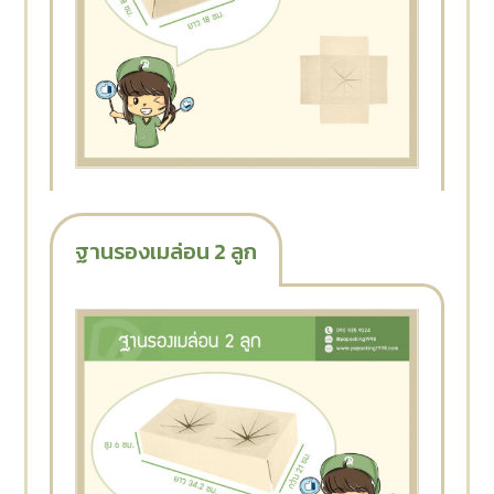
ฐานรองเมล่อน 2 ลูก