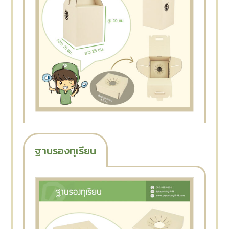
ฐานรองทุเรียน