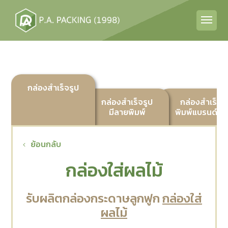
กล่องสำเร็จรูป
กล่องสำเร็จรูป
กล่องสำเร็จร
มีลายพิมพ์
พิมพ์แบรนด์ลูก
ย้อนกลับ
กล่องใส่ผลไม้
รับผลิตกล่องกระดาษลูกฟูก
กล่องใส่
ผลไม้