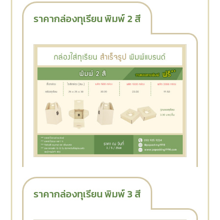
ราคากล่องทุเรียน พิมพ์ 2 สี
ราคากล่องทุเรียน พิมพ์ 3 สี