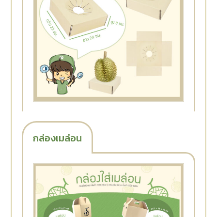
กล่องเมล่อน