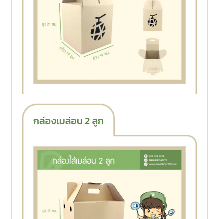
กล่องเมล่อน 2 ลูก