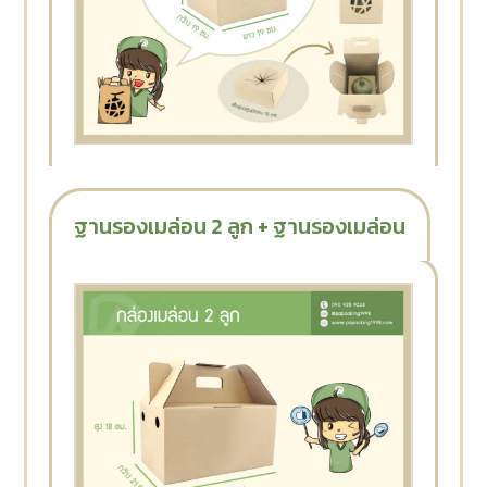
ฐานรองเมล่อน 2 ลูก + ฐานรองเมล่อน