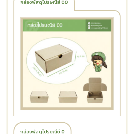
กล่องพัสดุไปรษณีย์ 00
กล่องพัสดุไปรษณีย์ 0