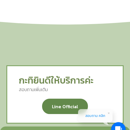
กะทิยินดีให้บริการค่ะ
สอบถามเพิ่มเติม
Line Official
สอบถาม คลิก