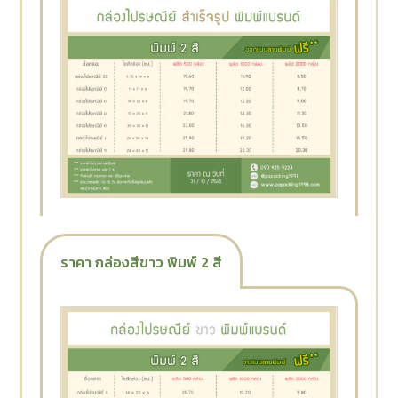
ราคา กล่องสีขาว พิมพ์ 2 สี