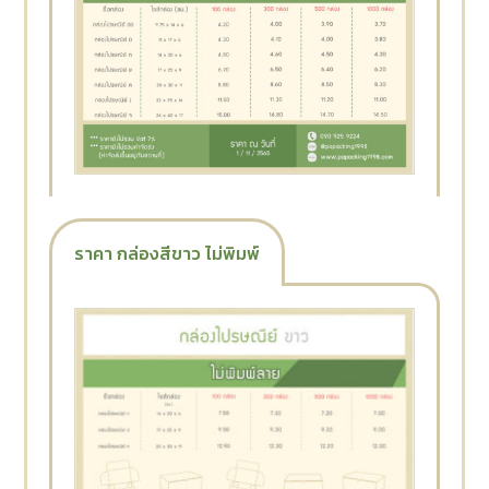
ราคา กล่องสีขาว ไม่พิมพ์