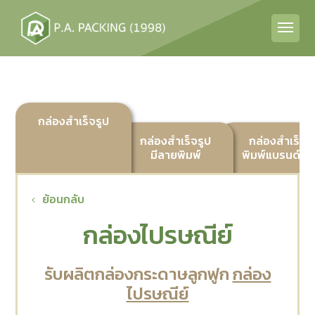
กล่องสำเร็จรูป
กล่องสำเร็จรูป
กล่องสำเร็จร
มีลายพิมพ์
พิมพ์แบรนด์ลูก
ย้อนกลับ
กล่องไปรษณีย์
รับผลิตกล่องกระดาษลูกฟูก
กล่อง
ไปรษณีย์