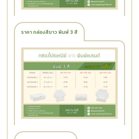
ราคา กล่องสีขาว พิมพ์ 3 สี