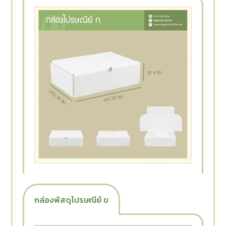
กล่องพัสดุไปรษณีย์ ข