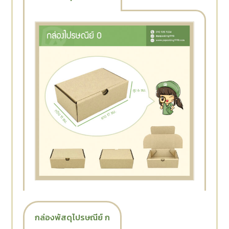
กล่องพัสดุไปรษณีย์ ก