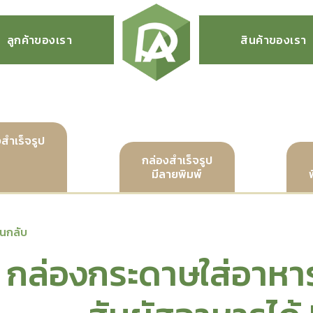
ลูกค้าของเรา
สินค้าของเรา
สำเร็จรูป
กล่องสำเร็จรูป
มีลายพิมพ์
อนกลับ
กล่องกระดาษใส่อาหา