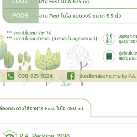
ล่องกระดาษใส่อาหาร Fest ไบโอ 450 ml.