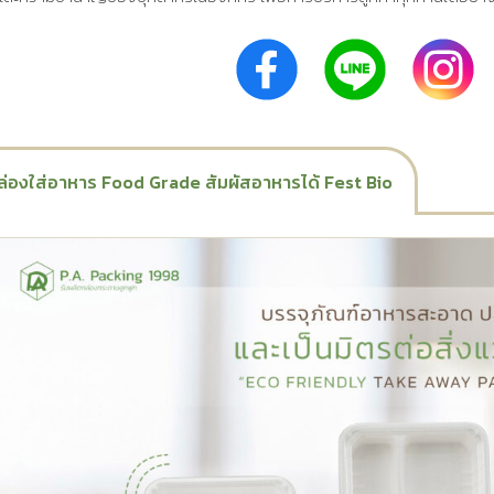
ล่องใส่อาหาร Food Grade สัมผัสอาหารได้ Fest Bio