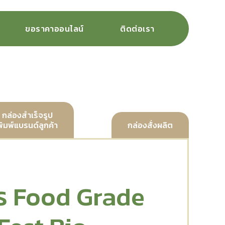
ขอราคาออนไลน์
ติดต่อเรา
กล่องสำเร็จรูป
พิมพ์แบรนด์ลูกค้า
กล่องสั่งผลิต
ร Food Grade