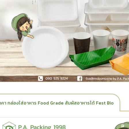
าคา กล่องใส่อาหาร Food Grade สัมผัสอาหารได้ Fest Bio