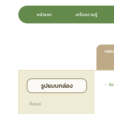
หน้าแรก
เกร็ดความรู้
กล่อง
รูปแบบกล่อง
ย้
ทั้งหมด